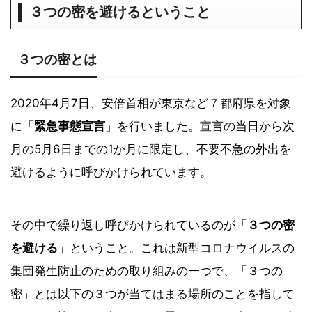
３つの密を避けるということ
３つの密とは
2020年4月7日、安倍首相が東京など７都府県を対象
に「
緊急事態宣言
」を行いました。宣言の当日から次
月の5月6日までの1か月に限定し、不要不急の外出を
避けるように呼びかけられています。
その中で繰り返し呼びかけられているのが「
３つの密
を避ける
」ということ。これは新型コロナウイルスの
集団発生防止のための取り組みの一つで、「３つの
密」とは以下の３つが当てはまる場所のことを指して