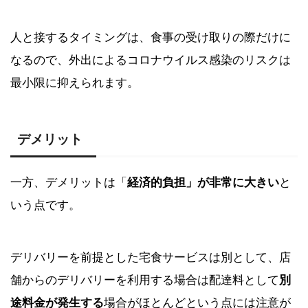
人と接するタイミングは、食事の受け取りの際だけに
なるので、外出によるコロナウイルス感染のリスクは
最小限に抑えられます。
デメリット
一方、デメリットは「
経済的負担」が非常に大きい
と
いう点です。
デリバリーを前提とした宅食サービスは別として、店
舗からのデリバリーを利用する場合は配達料として
別
途料金が発生する
場合がほとんどという点には注意が