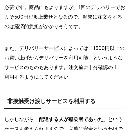
必要です。商品にもよりますが、1回のデリバリーでお
よそ500円程度上乗せとなるので、頻繁に注文をする
のは経済的負担がかかりそうです。
また、デリバリーサービスによっては「1500円以上の
お買い上げからデリバリーを利用可能」というような
サービスのものもあります。注文前に十分確認の上、
利用するようにしてください。
非接触受け渡しサービスを利用する
しかしながら「
配達する人が感染者であった
」という
ケースも考えられますので、完璧に安全というわけで