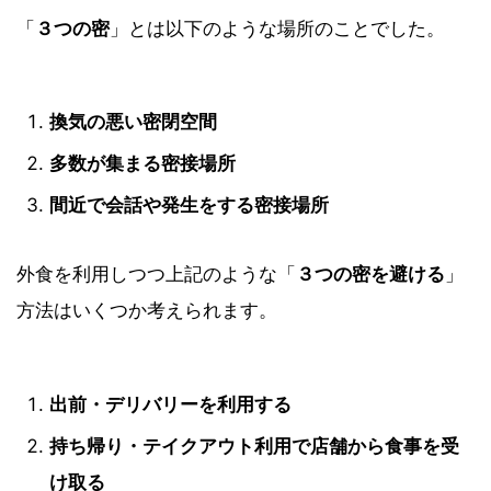
「
３つの密
」とは以下のような場所のことでした。
換気の悪い密閉空間
多数が集まる密接場所
間近で会話や発生をする密接場所
外食を利用しつつ上記のような「
３つの密
を避ける
」
方法はいくつか考えられます。
出前・デリバリーを利用する
持ち帰り・テイクアウト利用で店舗から食事を受
け取る