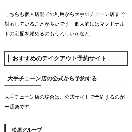
こちらも個人店舗での利用から大手のチェーン店まで
対応していることが多いです。個人的にはマクドナル
ドの宅配を頼めるのもうれしいかなと。
おすすめのテイクアウト予約サイト
大手チェーン店の公式から予約する
大手チェーン店の場合は、公式サイトで予約するのが
一番楽です。
松屋グループ