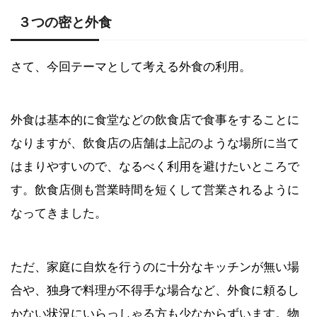
３つの密と外食
さて、今回テーマとして考える外食の利用。
外食は基本的に食堂などの飲食店で食事をすることに
なりますが、飲食店の店舗は上記のような場所に当て
はまりやすいので、なるべく利用を避けたいところで
す。飲食店側も営業時間を短くして営業されるように
なってきました。
ただ、家庭に自炊を行うのに十分なキッチンが無い場
合や、独身で料理が不得手な場合など、外食に頼るし
かない状況にいらっしゃる方も少なからずいます。物