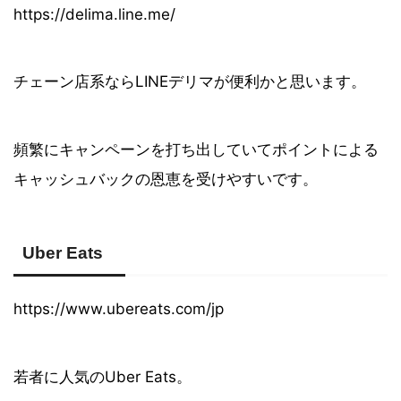
https://delima.line.me/
チェーン店系ならLINEデリマが便利かと思います。
頻繁にキャンペーンを打ち出していてポイントによる
キャッシュバックの恩恵を受けやすいです。
Uber Eats
https://www.ubereats.com/jp
若者に人気のUber Eats。