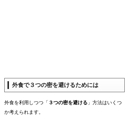
外食で３つの密を避けるためには
外食を利用しつつ「
３つの密
を避ける
」方法はいくつ
か考えられます。