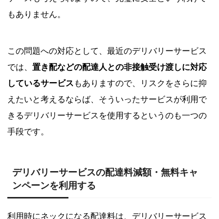
もありません。
この問題への対応として、最近のデリバリーサービス
では、
置き配などの配達人との非接触受け渡しに対応
しているサービス
もありますので、リスクをさらに抑
えたいと考えるならば、そういったサービスが利用で
きるデリバリーサービスを使用するというのも一つの
手段です。
デリバリーサービスの配達料減額・無料キャ
ンペーンを利用する
利用時にネックになる配達料は、デリバリーサービス