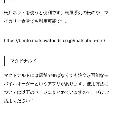
松弁ネットを使うと便利です。松屋系列の松のや、マ
イカリー食堂でも利用可能です。
https://bento.matsuyafoods.co.jp/matsuben-net/
マクドナルド
マクドナルドには店舗で並ばなくても注文が可能なモ
バイルオーダーというアプリがあります。使用方法に
ついては以下のページにまとめていますので、ぜひご
活用ください！