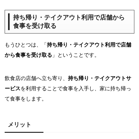
持ち帰り・テイクアウト利用で店舗から
食事を受け取る
もうひとつは、「
持ち帰り・テイクアウト利用で店舗
から食事を受け取る
」ということです。
飲食店の店舗へ立ち寄り、
持ち帰り・テイクアウトサ
ービス
を利用することで食事を入手し、家に持ち帰っ
て食事をします。
メリット