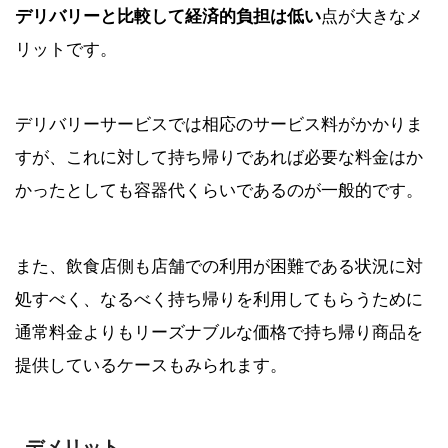
デリバリーと比較して経済的負担は低い
点が大きなメ
リットです。
デリバリーサービスでは相応のサービス料がかかりま
すが、これに対して持ち帰りであれば必要な料金はか
かったとしても容器代くらいであるのが一般的です。
また、飲食店側も店舗での利用が困難である状況に対
処すべく、なるべく持ち帰りを利用してもらうために
通常料金よりもリーズナブルな価格で持ち帰り商品を
提供しているケースもみられます。
デメリット