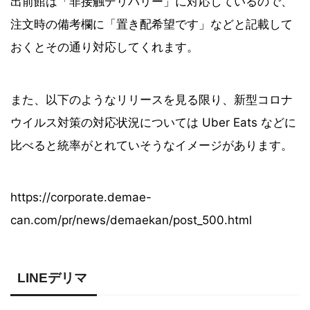
出前館は「非接触デリバリー」に対応しているので、
注文時の備考欄に「置き配希望です」などと記載して
おくとその通り対応してくれます。
また、以下のようなリリースを見る限り、新型コロナ
ウイルス対策の対応状況については Uber Eats などに
比べると統率がとれていそうなイメージがあります。
https://corporate.demae-
can.com/pr/news/demaekan/post_500.html
LINEデリマ