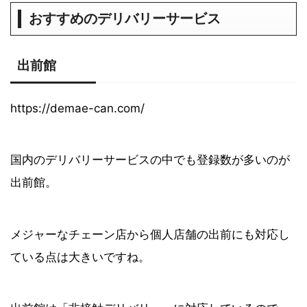
おすすめのデリバリーサービス
出前館
https://demae-can.com/
国内のデリバリーサービスの中でも登録数が多いのが
出前館。
メジャーなチェーン店から個人店舗の出前にも対応し
ている点は大きいですね。