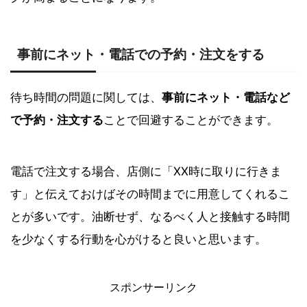
事前にネット・電話での予約・注文をする
待ち時間の問題に関しては、
事前にネット・電話など
で予約・注文する
ことで回避することができます。
電話で注文する場合、店側に「XX時に取りに行きま
す」と伝えておけばその時間までに用意してくれるこ
とが多いです。油断せず、なるべく人と接触する時間
を少なくする行動を心がけると良いと思います。
スポンサーリンク