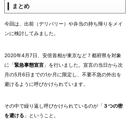
まとめ
今回は、出前（デリバリー）や弁当の持ち帰りをメイ
ンに検討してみました。
2020年4月7日、安倍首相が東京など７都府県を対象
に「
緊急事態宣言
」を行いました。宣言の当日から次
月の5月6日までの1か月に限定し、不要不急の外出を
避けるように呼びかけられています。
その中で繰り返し呼びかけられているのが「
３つの密
を避ける
」ということ。