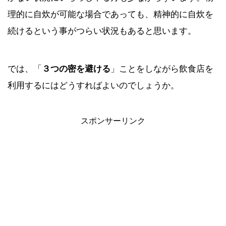
理的に自炊が可能な場合であっても、精神的に自炊を
続けるという事がつらい状況もあると思います。
では、「
３つの密
を避ける
」ことをしながら飲食店を
利用するにはどうすればよいのでしょうか。
スポンサーリンク