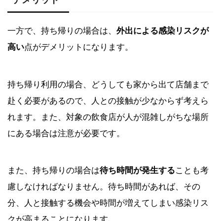
一方で、持ち帰りの場合は、
外出による感染リスクが
高い
点がデメリットになります。
持ち帰り利用の場合、どうしても家から出て店舗まで
赴く必要があるので、人との接触が少なからず考えら
れます。また、対象の飲食店が人が混雑しがちな場所
にある場合は注意が必要です。
また、持ち帰りの場合は
待ち時間が発生する
ことも考
慮しなければなりません。待ち時間があれば、その
分、人と接触する機会や時間が増えてしまい感染リス
クが高まることになります。