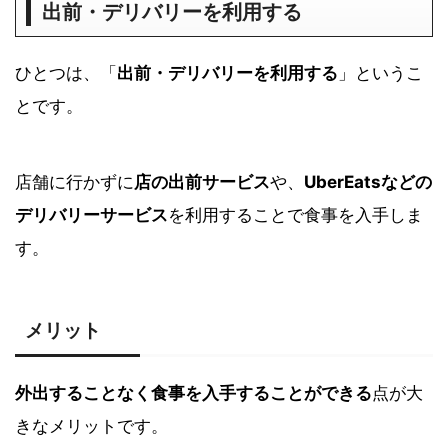
出前・デリバリーを利用する
ひとつは、「
出前・デリバリーを利用する
」というこ
とです。
店舗に行かずに
店の出前サービス
や、
UberEatsなどの
デリバリーサービス
を利用することで食事を入手しま
す。
メリット
外
出することなく食事を入手することができる
点が大
きなメリットです。