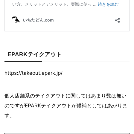
EPARKテイクアウト
https://takeout.epark.jp/
個人店舗系のテイクアウトに関してはあまり数は無い
のですがEPARKテイクアウトが候補としてはあがりま
す。