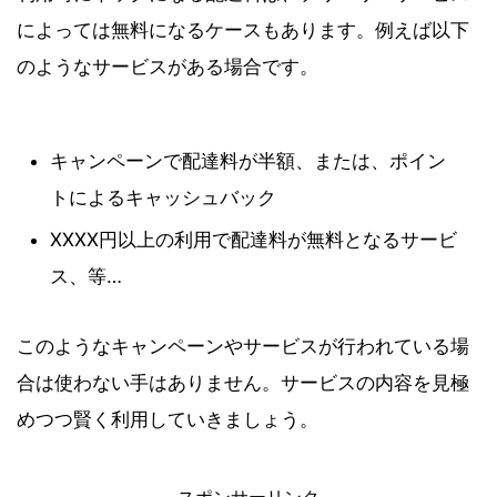
によっては無料になるケースもあります。例えば以下
のようなサービスがある場合です。
キャンペーンで配達料が半額、または、ポイン
トによるキャッシュバック
XXXX円以上の利用で配達料が無料となるサービ
ス、等…
このようなキャンペーンやサービスが行われている場
合は使わない手はありません。サービスの内容を見極
めつつ賢く利用していきましょう。
スポンサーリンク