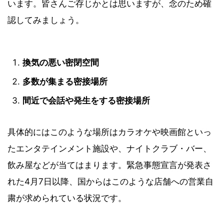
います。皆さんご存じかとは思いますが、念のため確
認してみましょう。
換気の悪い密閉空間
多数が集まる密接場所
間近で会話や発生をする密接場所
具体的にはこのような場所はカラオケや映画館といっ
たエンタテインメント施設や、ナイトクラブ・バー、
飲み屋などが当てはまります。緊急事態宣言が発表さ
れた4月7日以降、国からはこのような店舗への営業自
粛が求められている状況です。