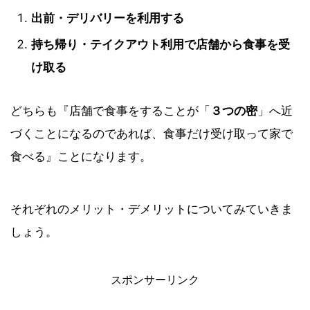
出前・デリバリーを利用する
持ち帰り・テイクアウト利用で店舗から食事を受
け取る
どちらも『店舗で食事をすることが「
３つの密
」へ近
づくことになるのであれば、食事だけ受け取って家で
食べる』ことになります。
それぞれのメリット・デメリットについてみていきま
しょう。
スポンサーリンク