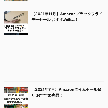
【2021年11月】Amazonブラックフライ
デーセール おすすめ商品！
【2021年7月】Amazonタイムセール祭
り おすすめ商品！