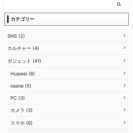
カテゴリー
SNS (2)
カルチャー (4)
ガジェット (41)
Huawei (8)
nasne (5)
PC (3)
カメラ (3)
スマホ (6)