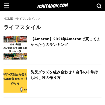
検索
HOME
>
ライフスタイル
>
ライフスタイル
【Amazon】2021年Amazonで買って
【Amazon】2021年Amazonで買ってよ
よかったものランキング
かったものランキング
【2021年11月】Amazonブラックフラ
防災グッズを組み合わせ！自作の非常持
イデーセール おすすめ商品！
ち出し袋の作り方