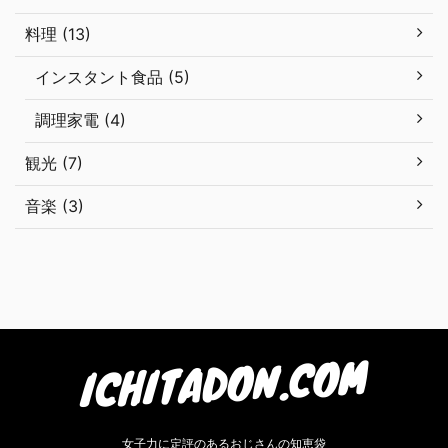
料理 (13)
インスタント食品 (5)
調理家電 (4)
観光 (7)
音楽 (3)
女子力に定評のあるおじさんの知恵袋