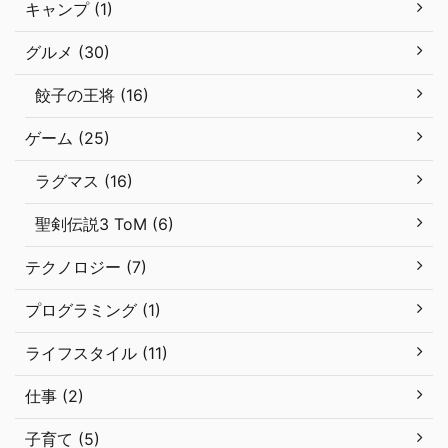
キャンプ (1)
グルメ (30)
餃子の王将 (16)
ゲーム (25)
ラグマス (16)
聖剣伝説3 ToM (6)
テクノロジー (7)
プログラミング (1)
ライフスタイル (11)
仕事 (2)
子育て (5)