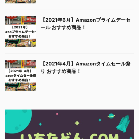
【2021年6月】Amazonプライムデーセ
ール おすすめ商品！
【2021年4月】Amazonタイムセール祭
り おすすめ商品！