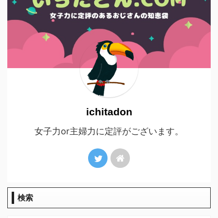
ichitadon
女子力or主婦力に定評がございます。
検索