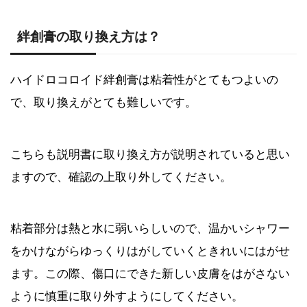
絆創膏の取り換え方は？
ハイドロコロイド絆創膏は粘着性がとてもつよいの
で、取り換えがとても難しいです。
こちらも説明書に取り換え方が説明されていると思い
ますので、確認の上取り外してください。
粘着部分は熱と水に弱いらしいので、温かいシャワー
をかけながらゆっくりはがしていくときれいにはがせ
ます。この際、傷口にできた新しい皮膚をはがさない
ように慎重に取り外すようにしてください。