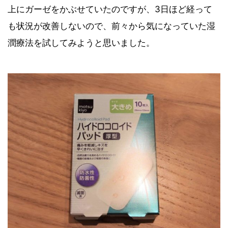
上にガーゼをかぶせていたのですが、3日ほど経って
も状況が改善しないので、前々から気になっていた湿
潤療法を試してみようと思いました。