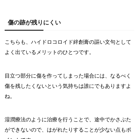
傷の跡が残りにくい
こちらも、ハイドロコロイド絆創膏の謳い文句として
よく出ているメリットのひとつです。
目立つ部分に傷を作ってしまった場合には、なるべく
傷を残したくないという気持ちは誰にでもありますよ
ね。
湿潤療法のように治療を行うことで、途中でかさぶた
ができないので、はがれたりすることが少ない点もポ