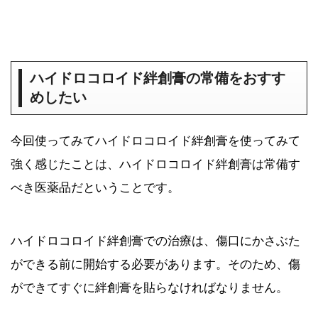
ハイドロコロイド絆創膏の常備をおすす
めしたい
今回使ってみてハイドロコロイド絆創膏を使ってみて
強く感じたことは、ハイドロコロイド絆創膏は常備す
べき医薬品だということです。
ハイドロコロイド絆創膏での治療は、傷口にかさぶた
ができる前に開始する必要があります。そのため、傷
ができてすぐに絆創膏を貼らなければなりません。