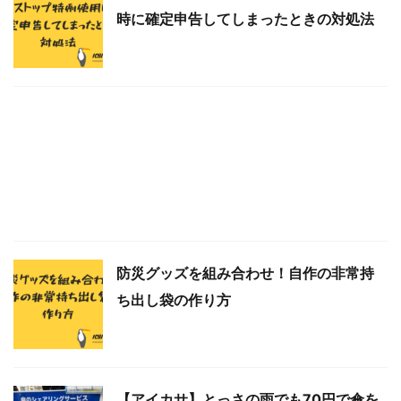
時に確定申告してしまったときの対処法
防災グッズを組み合わせ！自作の非常持
ち出し袋の作り方
【アイカサ】とっさの雨でも70円で傘を