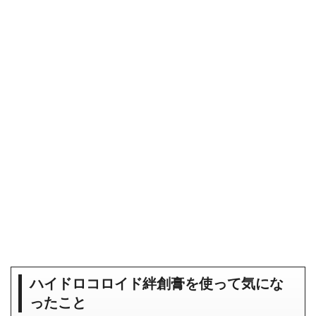
ハイドロコロイド絆創膏を使って気にな
ったこと