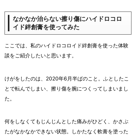
なかなか治らない擦り傷にハイドロコロ
イド絆創膏を使ってみた
ここでは、私のハイドロコロイド絆創膏を使った体験
談をご紹介したいと思います。
けがをしたのは、2020年6月半ばのこと。ふとしたこ
とで転んでしまい、擦り傷を腕につくってしまいまし
た。
何をしなくてもじんじんとした痛みがひどく、かさぶ
たがなかなかできない状態。しかたなく軟膏を塗った