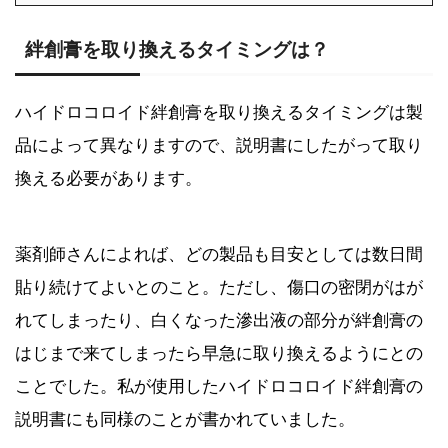
絆創膏を取り換えるタイミングは？
ハイドロコロイド絆創膏を取り換えるタイミングは製
品によって異なりますので、説明書にしたがって取り
換える必要があります。
薬剤師さんによれば、どの製品も目安としては数日間
貼り続けてよいとのこと。ただし、傷口の密閉がはが
れてしまったり、白くなった滲出液の部分が絆創膏の
はじまで来てしまったら早急に取り換えるようにとの
ことでした。私が使用したハイドロコロイド絆創膏の
説明書にも同様のことが書かれていました。