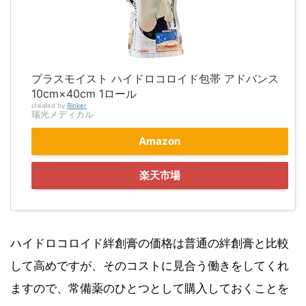
プラスモイスト ハイドロコロイド包帯 アドバンス
10cm×40cm 1ロール
created by
Rinker
瑞光メディカル
Amazon
楽天市場
ハイドロコロイド絆創膏の価格は普通の絆創膏と比較
して高めですが、そのコストに見合う働きをしてくれ
ますので、常備薬のひとつとして購入しておくことを