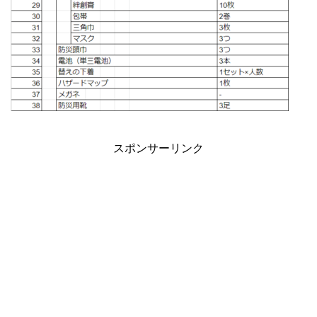
スポンサーリンク