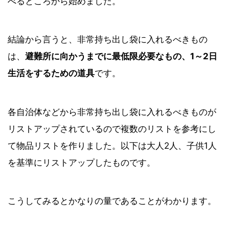
べるところから始めました。
結論から言うと、非常持ち出し袋に入れるべきもの
は、
避難所に向かうまでに最低限必要なもの、1～2日
生活をするための道具
です。
各自治体などから非常持ち出し袋に入れるべきものが
リストアップされているので複数のリストを参考にし
て物品リストを作りました。以下は大人2人、子供1人
を基準にリストアップしたものです。
こうしてみるとかなりの量であることがわかります。