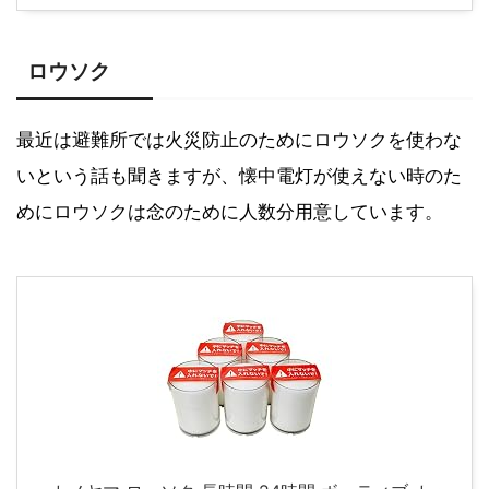
ロウソク
最近は避難所では火災防止のためにロウソクを使わな
いという話も聞きますが、懐中電灯が使えない時のた
めにロウソクは念のために人数分用意しています。