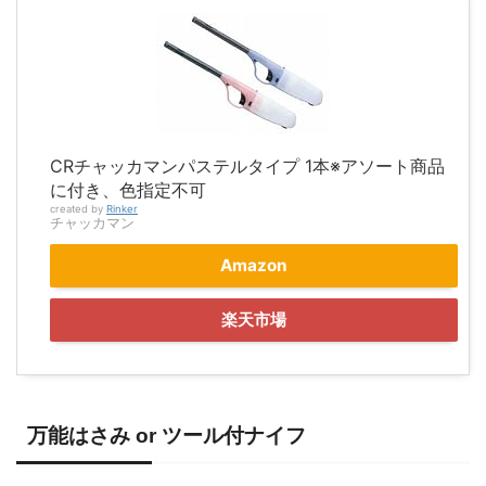
CRチャッカマンパステルタイプ 1本※アソート商品
に付き、色指定不可
created by
Rinker
チャッカマン
Amazon
楽天市場
万能はさみ or ツール付ナイフ