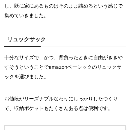
し、既に家にあるものはそのまま詰めるという感じで
集めていきました。
リュックサック
十分なサイズで、かつ、背負ったときに自由がききや
すそうということでamazonベーシックのリュックサ
ックを選びました。
お値段がリーズナブルなわりにしっかりしたつくり
で、収納ポケットもたくさんある点は便利です。