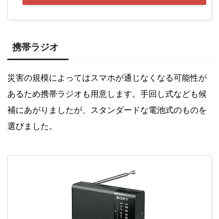
携帯ラジオ
災害の規模によってはスマホが通じなくなる可能性が
あるため携帯ラジオも用意します。手回し式なども候
補にあがりましたが、スタンダードな電池式のものを
選びました。