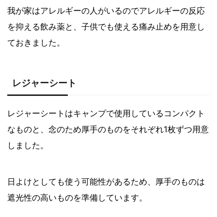
我が家はアレルギーの人がいるのでアレルギーの反応
を抑える飲み薬と、子供でも使える痛み止めを用意し
ておきました。
レジャーシート
レジャーシートはキャンプで使用しているコンパクト
なものと、念のため厚手のものをそれぞれ1枚ずつ用意
しました。
日よけとしても使う可能性があるため、厚手のものは
遮光性の高いものを準備しています。