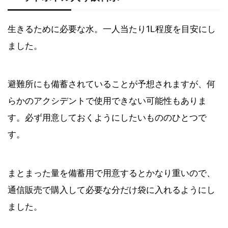
生きるために必要な水。一人当たり1L程度を目安にし
ました。
避難所にも備蓄されていることが予想されますが、何
らかのアクシデントで使用できない可能性もありま
す。必ず用意しておくようにしたいもののひとつで
す。
まとまった量を備蓄用で用意するとかなり重いので、
通信販売で購入して必要な分だけ袋に入れるようにし
ました。