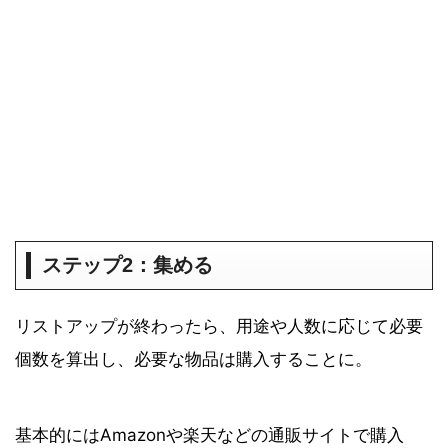
ステップ2：集める
リストアップが終わったら、用途や人数に応じて必要
個数を算出し、必要な物品は購入することに。
基本的にはAmazonや楽天などの通販サイトで購入