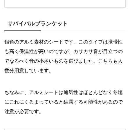
サバイバルブランケット
銀色のアルミ素材のシートです。このタイプは携帯性
も高く保温性が高いのですが、カサカサ音が目立つの
でなるべく音の小さいものを選びました。こちらも人
数分用意しています。
ちなみに、アルミシートは通気性はほとんどなく冬場
にこれにくるまっていると結露する可能性があるので
注意が必要です。