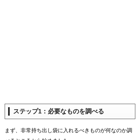
ステップ1：必要なものを調べる
まず、非常持ち出し袋に入れるべきものが何なのか調