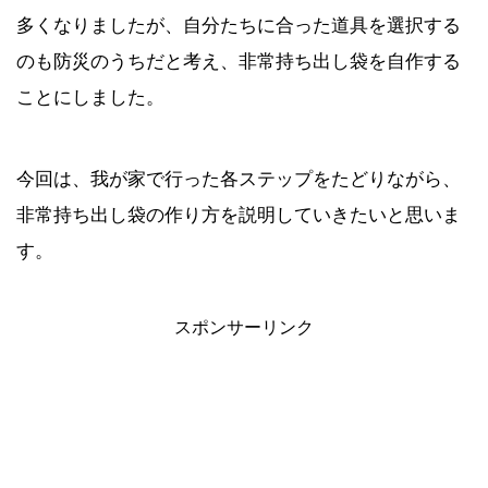
多くなりましたが、自分たちに合った道具を選択する
【2021年4月】Amazonタイムセール祭
のも防災のうちだと考え、非常持ち出し袋を自作する
り おすすめ商品！
ことにしました。
今回は、我が家で行った各ステップをたどりながら、
非常持ち出し袋の作り方を説明していきたいと思いま
す。
スポンサーリンク