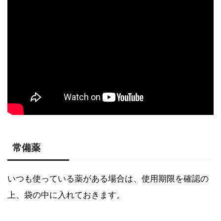
常備薬
いつも使っている薬がある場合は、使用期限を確認の
上、袋の中に入れておきます。