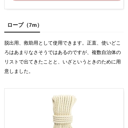
ロープ（7m）
脱出用、救助用として使用できます。正直、使いどこ
ろはあまりなさそうではあるのですが、複数自治体の
リストで出てきたことと、いざというときのために用
意しました。