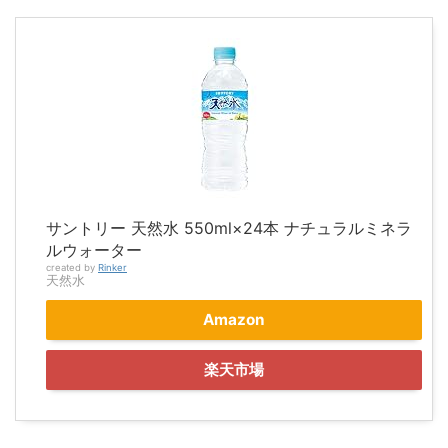
サントリー 天然水 550ml×24本 ナチュラルミネラ
ルウォーター
created by
Rinker
天然水
Amazon
楽天市場