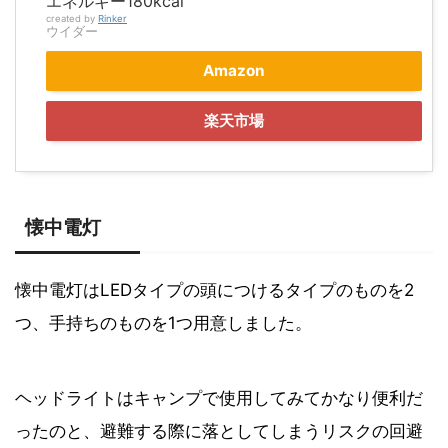
エネルギー180kcal
created by
Rinker
ウイダー
Amazon
楽天市場
懐中電灯
懐中電灯はLEDタイプの頭につけるタイプのものを2
つ、手持ちのものを1つ用意しました。
ヘッドライトはキャンプで使用してみてかなり便利だ
ったのと、避難する際に落としてしまうリスクの回避