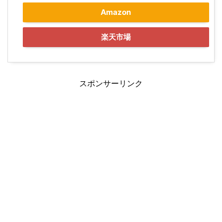
Amazon
楽天市場
スポンサーリンク