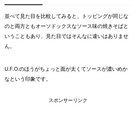
並べて見た目を比較してみると、トッピングが同じな
のと両方ともオーソドックスなソース味の焼きそばと
いうこともあり、見た目ではそんなに違いはありませ
ん。
U.F.O.のほうがちょっと面が太くてソースが濃いめか
なという印象です。
スポンサーリンク