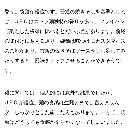
香りは袋麺が優位です。普通の焼きそばを基準としれ
ば、U.F.O.はカップ麺独特の香りがあり、フライパン
で調理した袋麺に比べるとだいぶ差があります。前述
の味付けにもある通り、袋麺は味つけにカスタマイズ
の余地があり、市販の焼きそばソースを少し足してみ
たりすると、風味をアップさせることができそうで
す。
麺に関しては、個人的には意外な結果でしたが、
U.F.O.が優位。麺の食感は生麺とまでは言えません
が、しっかりとした歯ごたえもあります。一方で、袋
麺はどうしても食感が柔らかくなってしまいました。