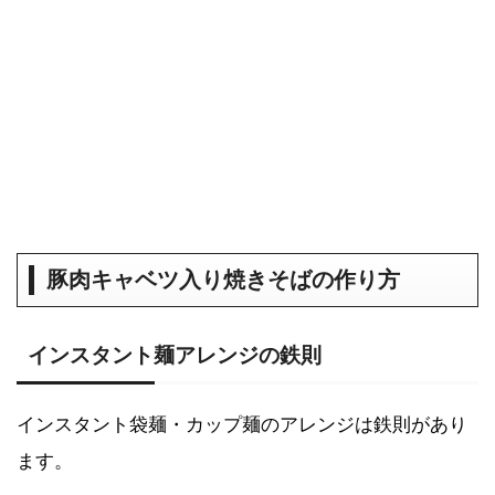
豚肉キャベツ入り焼きそばの作り方
インスタント麺アレンジの鉄則
インスタント袋麺・カップ麺のアレンジは鉄則があり
ます。