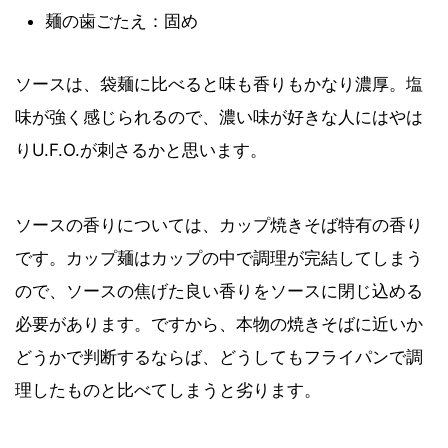
麺の歯ごたえ：固め
ソースは、袋麺に比べると味も香りもかなり濃厚。塩
味が強く感じられるので、濃い味が好きな人にはやは
りU.F.O.が刺さるかと思います。
ソースの香りについては、カップ焼きそば特有の香り
です。カップ麺はカップの中で調理が完結してしまう
ので、ソースの焦げた良い香りをソースに閉じ込める
必要があります。ですから、本物の焼きそばに近いか
どうかで判断するならば、どうしてもフライパンで調
理したものと比べてしまうと劣ります。