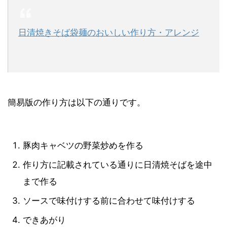
日清焼きそば袋麺のおいしい作り方・アレンジ
簡易版の作り方は以下の通りです。
豚肉キャベツの野菜炒めを作る
作り方に記載されている通りに日清焼そばを途中
まで作る
ソースで味付けする前に合わせて味付けする
できあがり