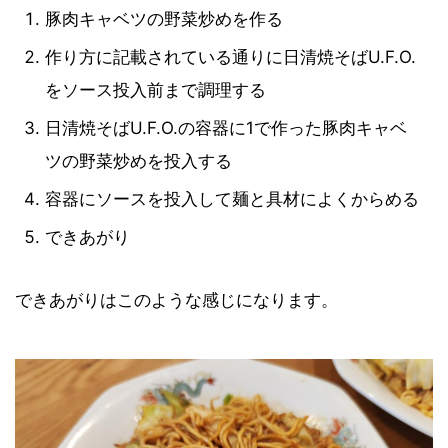
豚肉キャベツの野菜炒めを作る
作り方に記載されている通りに日清焼そばU.F.O.
をソース投入前まで調理する
日清焼そばU.F.O.の容器に1で作った豚肉キャベ
ツの野菜炒めを投入する
容器にソースを投入して麺と具材によくからめる
できあがり
できあがりはこのような感じになります。