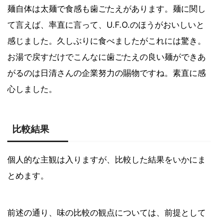
麺自体は太麺で食感も歯ごたえがあります。麺に関し
て言えば、率直に言って、U.F.O.のほうがおいしいと
感じました。久しぶりに食べましたがこれには驚き。
お湯で戻すだけでこんなに歯ごたえの良い麺ができあ
がるのは日清さんの企業努力の賜物ですね。素直に感
心しました。
比較結果
個人的な主観は入りますが、比較した結果をいかにま
とめます。
前述の通り、味の比較の観点については、前提として