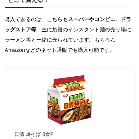
購入できるのは、こちらも
スーパーやコンビニ、ドラ
ッグストア等
。主に袋麺のインスタント麺の売り場に
ラーメン等と一緒に売られています。もちろん
Amazonなどのネット通販でも購入可能です。
日清 焼そば 5食P