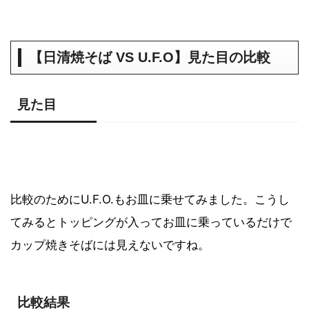
【日清焼そば VS U.F.O】見た目の比較
見た目
比較のためにU.F.O.もお皿に乗せてみました。こうし
てみるとトッピングが入ってお皿に乗っているだけで
カップ焼きそばには見えないですね。
比較結果