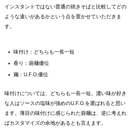
インスタントではない普通の焼きそばと比較してどの
ような違いがあるかという点を置かせていただきま
す。
味付け：どちらも一長一短
香り：袋麺優位
麺：U.F.O.優位
味付けについては、どちらも一長一短。濃い味が好き
な人はソースの塩味が強めのU.F.O.を選ばれると思い
ます。薄目の味付けに感じられた袋麺は、逆に考えれ
ばカスタマイズの余地があるとも言えます。