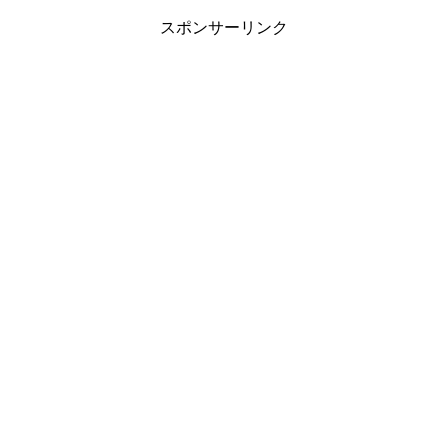
スポンサーリンク