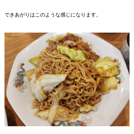
できあがりはこのような感じになります。