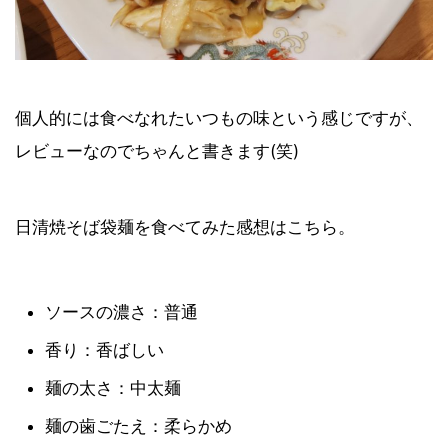
個人的には食べなれたいつもの味という感じですが、
レビューなのでちゃんと書きます(笑)
日清焼そば袋麺を食べてみた感想はこちら。
ソースの濃さ：普通
香り：香ばしい
麺の太さ：中太麺
麺の歯ごたえ：柔らかめ