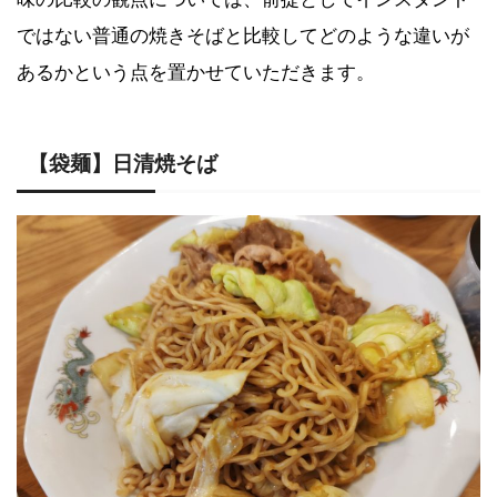
ではない普通の焼きそばと比較してどのような違いが
あるかという点を置かせていただきます。
【袋麺】日清焼そば