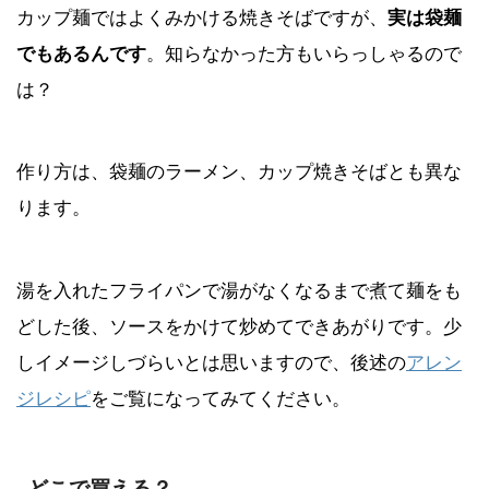
カップ麺ではよくみかける焼きそばですが、
実は袋麺
でもあるんです
。知らなかった方もいらっしゃるので
は？
作り方は、袋麺のラーメン、カップ焼きそばとも異な
ります。
湯を入れたフライパンで湯がなくなるまで煮て麺をも
どした後、ソースをかけて炒めてできあがりです。少
しイメージしづらいとは思いますので、後述の
アレン
ジレシピ
をご覧になってみてください。
どこで買える？