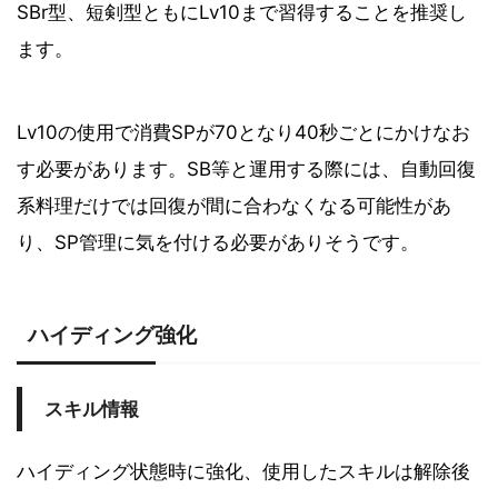
SBr型、短剣型ともにLv10まで習得することを推奨し
ます。
Lv10の使用で消費SPが70となり40秒ごとにかけなお
す必要があります。SB等と運用する際には、自動回復
系料理だけでは回復が間に合わなくなる可能性があ
り、SP管理に気を付ける必要がありそうです。
ハイディング強化
スキル情報
ハイディング状態時に強化、使用したスキルは解除後