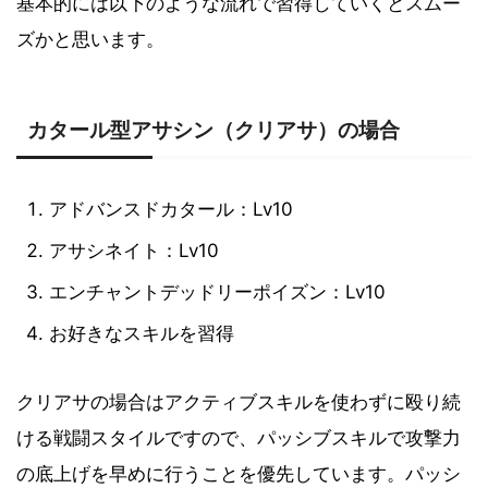
基本的には以下のような流れで習得していくとスムー
ズかと思います。
カタール型アサシン（クリアサ）の場合
アドバンスドカタール：Lv10
アサシネイト：Lv10
エンチャントデッドリーポイズン：Lv10
お好きなスキルを習得
クリアサの場合はアクティブスキルを使わずに殴り続
ける戦闘スタイルですので、パッシブスキルで攻撃力
の底上げを早めに行うことを優先しています。パッシ