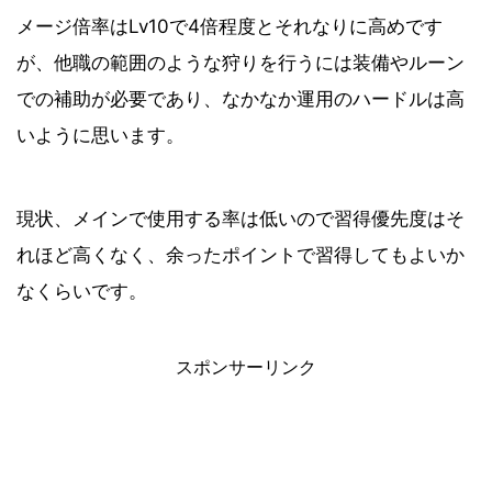
メージ倍率はLv10で4倍程度とそれなりに高めです
が、他職の範囲のような狩りを行うには装備やルーン
での補助が必要であり、なかなか運用のハードルは高
いように思います。
現状、メインで使用する率は低いので習得優先度はそ
れほど高くなく、余ったポイントで習得してもよいか
なくらいです。
スポンサーリンク