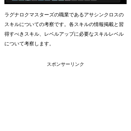
ラグナロクマスターズの職業であるアサシンクロスの
スキルについての考察です。各スキルの情報掲載と習
得すべきスキル、レベルアップに必要なスキルレベル
について考察します。
【2021年7月】Amazonタイムセール祭
スポンサーリンク
り おすすめ商品！
【2021年6月】Amazonプライムデーセ
ール おすすめ商品！