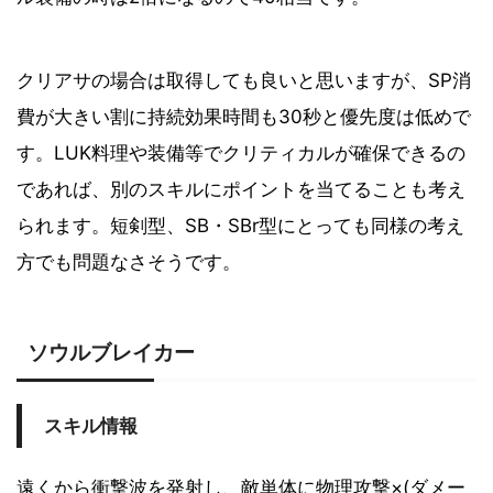
クリアサの場合は取得しても良いと思いますが、SP消
費が大きい割に持続効果時間も30秒と優先度は低めで
す。LUK料理や装備等でクリティカルが確保できるの
であれば、別のスキルにポイントを当てることも考え
られます。短剣型、SB・SBr型にとっても同様の考え
方でも問題なさそうです。
ソウルブレイカー
スキル情報
遠くから衝撃波を発射し、敵単体に物理攻撃×(ダメー