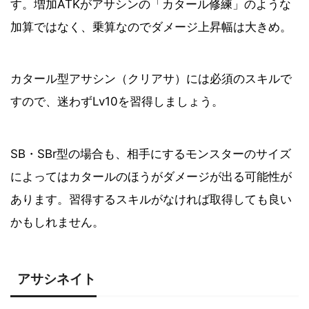
す。増加ATKがアサシンの「カタール修練」のような
加算ではなく、乗算なのでダメージ上昇幅は大きめ。
カタール型アサシン（クリアサ）には必須のスキルで
すので、迷わずLv10を習得しましょう。
SB・SBr型の場合も、相手にするモンスターのサイズ
によってはカタールのほうがダメージが出る可能性が
あります。習得するスキルがなければ取得しても良い
かもしれません。
アサシネイト