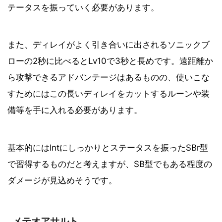
テータスを振っていく必要があります。
また、ディレイがよく引き合いに出されるソニックブ
ローの2秒に比べるとLv10で3秒と長めです。遠距離か
ら攻撃できるアドバンテージはあるものの、使いこな
すためにはこの長いディレイをカットするルーンや装
備等を手に入れる必要があります。
基本的にはIntにしっかりとステータスを振ったSBr型
で習得するものだと考えますが、SB型でもある程度の
ダメージが見込めそうです。
メテオアサルト