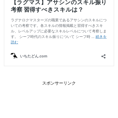
スポンサーリンク