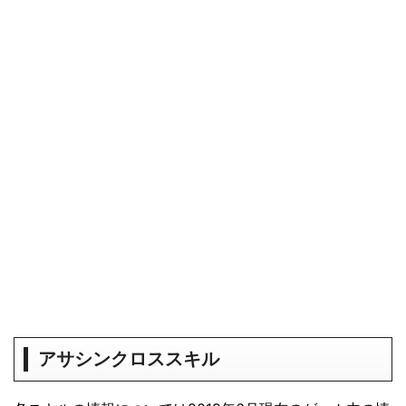
アサシンクロススキル