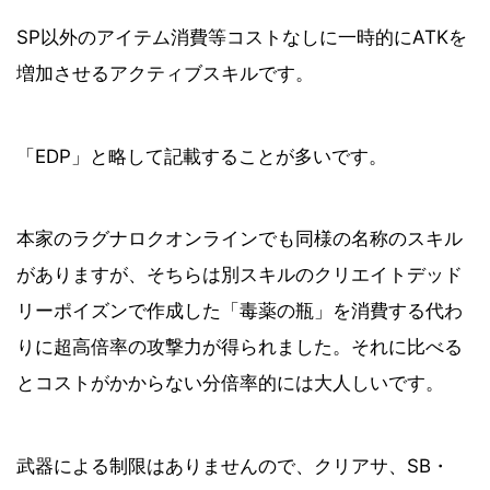
SP以外のアイテム消費等コストなしに一時的にATKを
増加させるアクティブスキルです。
「EDP」と略して記載することが多いです。
本家のラグナロクオンラインでも同様の名称のスキル
がありますが、そちらは別スキルのクリエイトデッド
リーポイズンで作成した「毒薬の瓶」を消費する代わ
りに超高倍率の攻撃力が得られました。それに比べる
とコストがかからない分倍率的には大人しいです。
武器による制限はありませんので、クリアサ、SB・