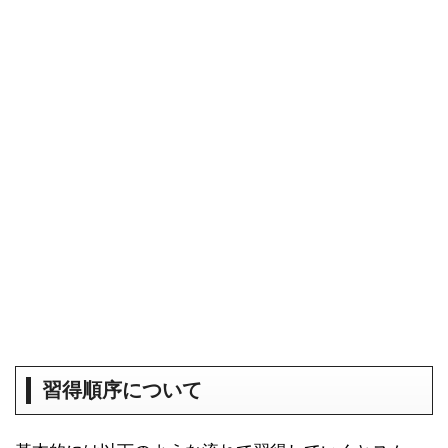
習得順序について