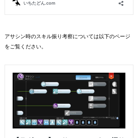
アサシン時のスキル振り考察については以下のページ
をご覧ください。