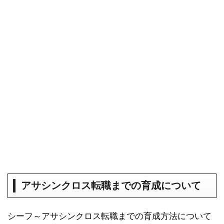
アサシンクロス転職までの育成について
シーフ～アサシンクロス転職までの育成方法について