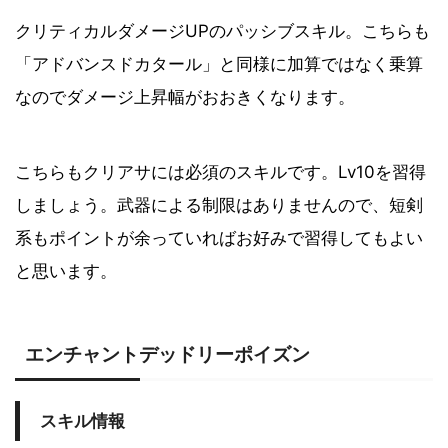
クリティカルダメージUPのパッシブスキル。こちらも
「アドバンスドカタール」と同様に加算ではなく乗算
なのでダメージ上昇幅がおおきくなります。
こちらもクリアサには必須のスキルです。Lv10を習得
しましょう。武器による制限はありませんので、短剣
系もポイントが余っていればお好みで習得してもよい
と思います。
エンチャントデッドリーポイズン
スキル情報