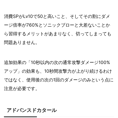
消費SPがLv10で50と高いこと、そしてその割にダメ
ージ倍率が760%とソニックブローと大差ないことか
ら習得するメリットがあまりなく、切ってしまっても
問題ありません。
追加効果の「10秒以内の次の通常攻撃ダメージ100%
アップ」の効果も、10秒間攻撃力が上がり続けるわけ
ではなく、使用後の次の1回のダメージのみという点に
注意が必要です。
アドバンスドカタール