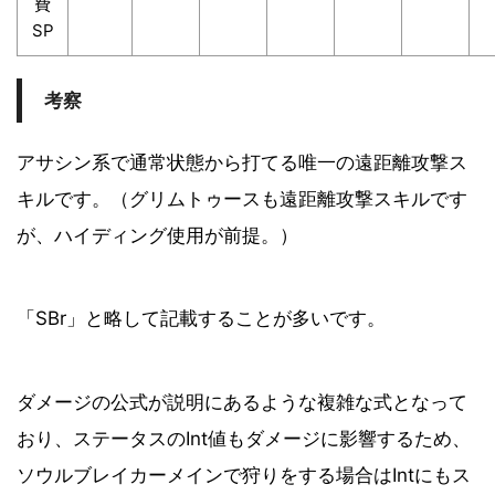
費
SP
考察
アサシン系で通常状態から打てる唯一の遠距離攻撃ス
キルです。（グリムトゥースも遠距離攻撃スキルです
が、ハイディング使用が前提。）
「SBr」と略して記載することが多いです。
ダメージの公式が説明にあるような複雑な式となって
おり、ステータスのInt値もダメージに影響するため、
ソウルブレイカーメインで狩りをする場合はIntにもス