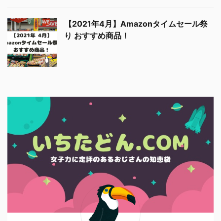
【2021年4月】Amazonタイムセール祭
り おすすめ商品！