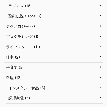
ラグマス (16)
聖剣伝説3 ToM (6)
テクノロジー (7)
プログラミング (1)
ライフスタイル (11)
仕事 (2)
子育て (5)
料理 (13)
インスタント食品 (5)
調理家電 (4)