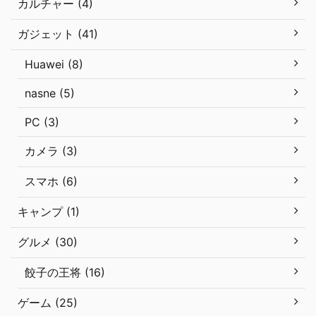
カルチャー (4)
ガジェット (41)
Huawei (8)
nasne (5)
PC (3)
カメラ (3)
スマホ (6)
キャンプ (1)
グルメ (30)
餃子の王将 (16)
ゲーム (25)