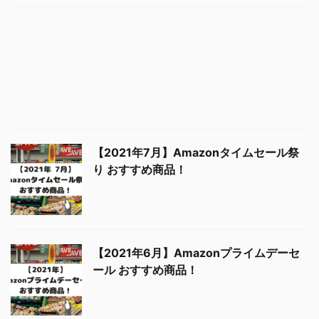
【2021年4月】Amazonタイムセール祭
り おすすめ商品！
【2021年7月】Amazonタイムセール祭
り おすすめ商品！
【2021年6月】Amazonプライムデーセ
ール おすすめ商品！