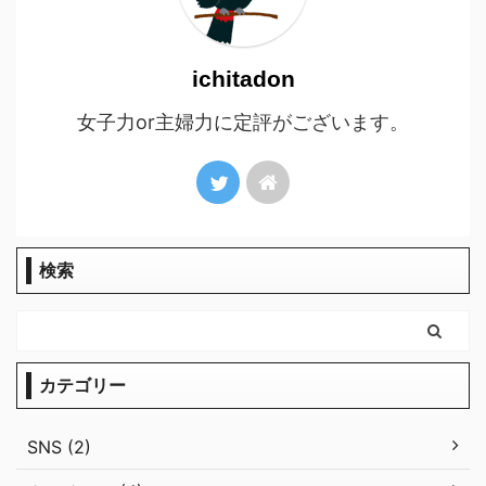
ichitadon
女子力or主婦力に定評がございます。
検索
カテゴリー
SNS (2)