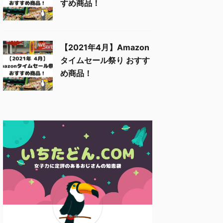
すめ商品！
【2021年4月】Amazon
タイムセール祭り おすす
め商品！