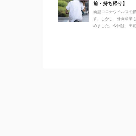
前・持ち帰り】
新型コロナウイルスの
す。しかし、外食産業
めました。今回は、出前（