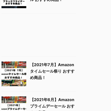
【2021年7月】Amazon
タイムセール祭り おすす
め商品！
【2021年6月】Amazon
プライムデーセール おす