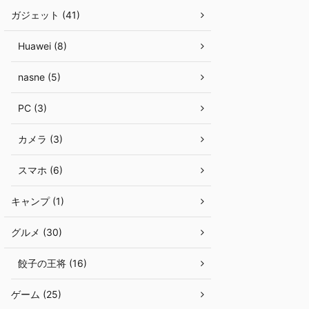
ガジェット (41)
Huawei (8)
nasne (5)
PC (3)
カメラ (3)
スマホ (6)
キャンプ (1)
グルメ (30)
餃子の王将 (16)
ゲーム (25)