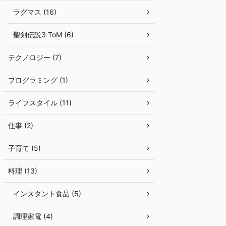
ラグマス (16)
聖剣伝説3 ToM (6)
テクノロジー (7)
プログラミング (1)
ライフスタイル (11)
仕事 (2)
子育て (5)
料理 (13)
インスタント食品 (5)
調理家電 (4)