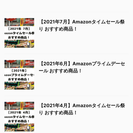
【2021年4月】Amazonタイムセール祭
り おすすめ商品！
【2021年7月】Amazonタイムセール祭
り おすすめ商品！
【2021年6月】Amazonプライムデーセ
ール おすすめ商品！
【2021年4月】Amazonタイムセール祭
り おすすめ商品！