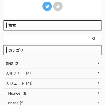
検索
カテゴリー
SNS (2)
カルチャー (4)
ガジェット (41)
Huawei (8)
nasne (5)