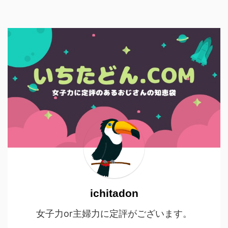
ichitadon
女子力or主婦力に定評がございます。