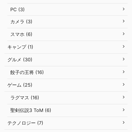
PC (3)
カメラ (3)
スマホ (6)
キャンプ (1)
グルメ (30)
餃子の王将 (16)
ゲーム (25)
ラグマス (16)
聖剣伝説3 ToM (6)
テクノロジー (7)