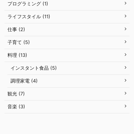
プログラミング (1)
ライフスタイル (11)
仕事 (2)
子育て (5)
料理 (13)
インスタント食品 (5)
調理家電 (4)
観光 (7)
音楽 (3)