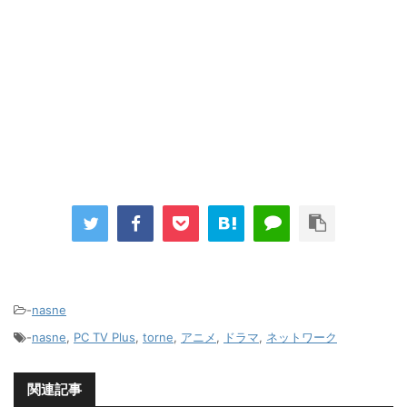
-
nasne
-
nasne
,
PC TV Plus
,
torne
,
アニメ
,
ドラマ
,
ネットワーク
関連記事