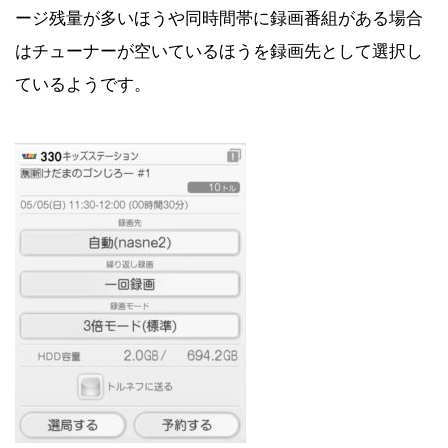
ージ残量が多いほうや同時間帯に録画番組がある場合
はチューナーが空いているほうを録画先として選択し
ているようです。