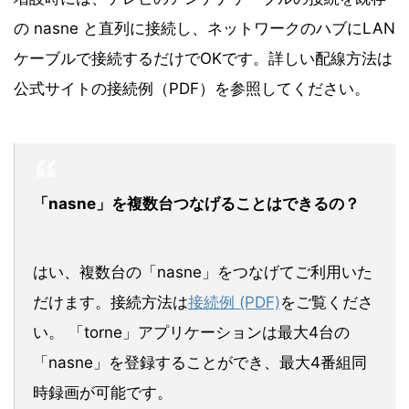
の nasne と直列に接続し、ネットワークのハブにLAN
ケーブルで接続するだけでOKです。詳しい配線方法は
公式サイトの接続例（PDF）を参照してください。
「nasne」を複数台つなげることはできるの？
はい、複数台の「nasne」をつなげてご利用いた
だけます。接続方法は
接続例 (PDF)
をご覧くださ
い。 「torne」アプリケーションは最大4台の
「nasne」を登録することができ、最大4番組同
時録画が可能です。