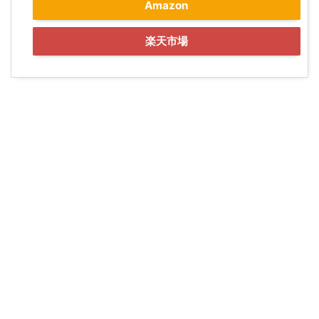
Amazon
楽天市場