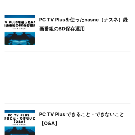
PC TV Plusを使ったnasne（ナスネ）録
画番組のBD保存運用
PC TV Plus できること・できないこと
【Q&A】