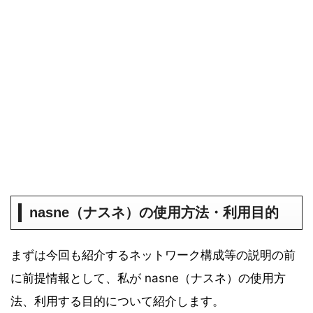
【2021年4月】Amazonタイムセール祭
り おすすめ商品！
nasne（ナスネ）の使用方法・利用目的
まずは今回も紹介するネットワーク構成等の説明の前
に前提情報として、私が nasne（ナスネ）の使用方
法、利用する目的について紹介します。