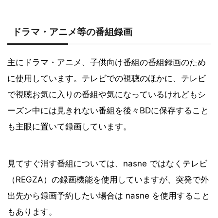
ドラマ・アニメ等の番組録画
主にドラマ・アニメ、子供向け番組の番組録画のため
に使用しています。テレビでの視聴のほかに、テレビ
で視聴お気に入りの番組や気になっているけれどもシ
ーズン中には見きれない番組を後々BDに保存すること
も主眼に置いて録画しています。
見てすぐ消す番組については、nasne ではなくテレビ
（REGZA）の録画機能を使用していますが、突発で外
出先から録画予約したい場合は nasne を使用すること
もあります。