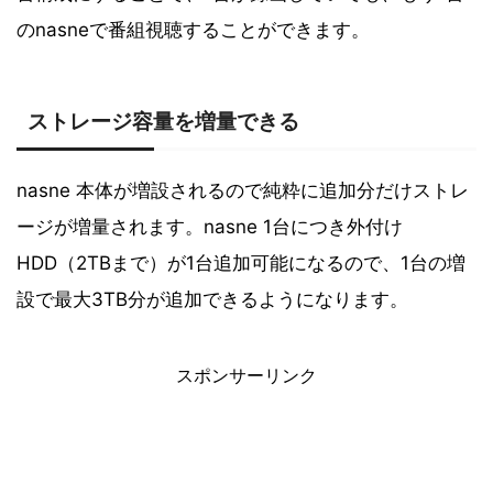
のnasneで番組視聴することができます。
ストレージ容量を増量できる
nasne 本体が増設されるので純粋に追加分だけストレ
ージが増量されます。nasne 1台につき外付け
HDD（2TBまで）が1台追加可能になるので、1台の増
設で最大3TB分が追加できるようになります。
スポンサーリンク