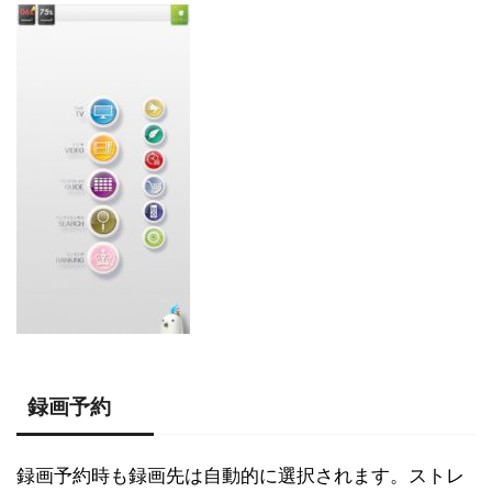
録画予約
録画予約時も録画先は自動的に選択されます。ストレ