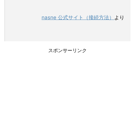
nasne 公式サイト（接続方法）
より
スポンサーリンク