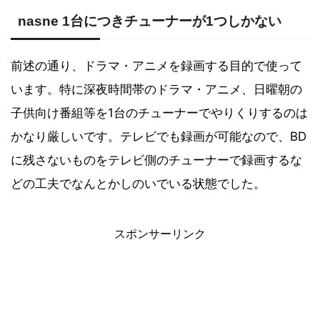
nasne 1台につきチューナーが1つしかない
前述の通り、ドラマ・アニメを録画する目的で使って
います。特に深夜時間帯のドラマ・アニメ、日曜朝の
子供向け番組等を1台のチューナーでやりくりするのは
かなり厳しいです。テレビでも録画が可能なので、BD
に残さないものをテレビ側のチューナーで録画するな
どの工夫でなんとかしのいでいる状態でした。
スポンサーリンク