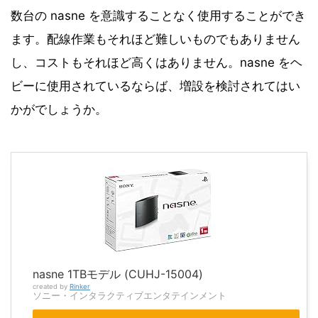
数台の nasne を意識することなく使用することができ
ます。配線作業もそれほど難しいものでもありません
し、コストもそれほど高くはありません。nasne をヘ
ビーに使用されているならば、増設を検討されてはい
かがでしょうか。
nasne 1TBモデル (CUHJ-15004)
created by
Rinker
ソニー・インタラクティブエンタテインメント