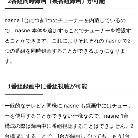
2番組同時録画（裏番組録画）が可能
nasne 1台につき1つのチューナーを内蔵しているの
で、nasne 本体を追加することでチューナーを増設す
ることができます。これによりそれぞれの nasne で2
つの番組を同時録画することができるようになりま
す。
1番組録画中に番組視聴が可能
一般的なテレビと同様に nasne も録画中にはチューナ
ーを使用することができない仕様なので、nasne 1台
構成の際は録画中に番組視聴することはできません。2
台構成にすることで、1台が録画していても、もう1台