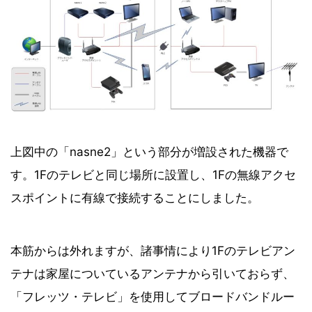
上図中の「nasne2」という部分が増設された機器で
す。1Fのテレビと同じ場所に設置し、1Fの無線アクセ
スポイントに有線で接続することにしました。
本筋からは外れますが、諸事情により1Fのテレビアン
テナは家屋についているアンテナから引いておらず、
「フレッツ・テレビ」を使用してブロードバンドルー