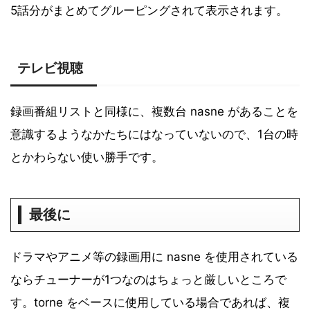
5話分がまとめてグルーピングされて表示されます。
テレビ視聴
録画番組リストと同様に、複数台 nasne があることを
意識するようなかたちにはなっていないので、1台の時
とかわらない使い勝手です。
最後に
ドラマやアニメ等の録画用に nasne を使用されている
ならチューナーが1つなのはちょっと厳しいところで
す。torne をベースに使用している場合であれば、複