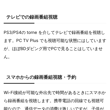
テレビでの録画番組視聴
PS3/PS4の torne を介してテレビで録画番組を視聴し
ます。PC TV Plus でも視聴可能な状態にはしています
が、ほぼBDダビング用でPCで見ることはしていませ
ん。
スマホからの録画番組視聴・予約
Wi-Fi接続が可能な外出先で時間があるときにスマホか
ら録画番組を視聴します。携帯電話の回線でも視聴可
能なので、通信データの消費は激しいですが、子供が