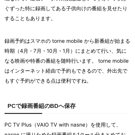
ぐずった特に録画してある子供向けの番組を見せたり
することもあります。
録画予約はスマホの torne mobile から新番組が始まる
時期（4月・7月・10月・1月）にまとめて行い、気に
なる映画や特番の番組を随時行います。 torne mobile
はインターネット経由で予約もできるので、外出先で
もすぐ予約ができる点は便利ですね。
PCで録画番組のBDへ保存
PC TV Plus（VAIO TV with nasne）を使用して、
nasne に撮りためた録画番組を1クール分まとめてお