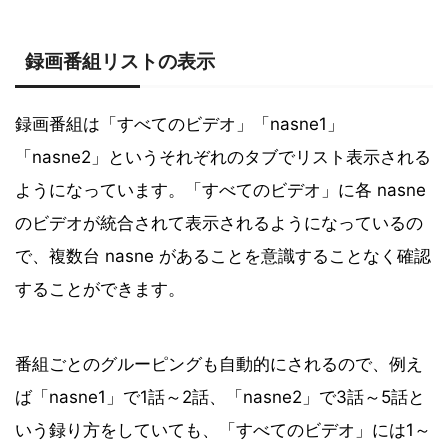
録画番組リストの表示
録画番組は「すべてのビデオ」「nasne1」
「nasne2」というそれぞれのタブでリスト表示される
ようになっています。「すべてのビデオ」に各 nasne
のビデオが統合されて表示されるようになっているの
で、複数台 nasne があることを意識することなく確認
することができます。
番組ごとのグルーピングも自動的にされるので、例え
ば「nasne1」で1話～2話、「nasne2」で3話～5話と
いう録り方をしていても、「すべてのビデオ」には1～