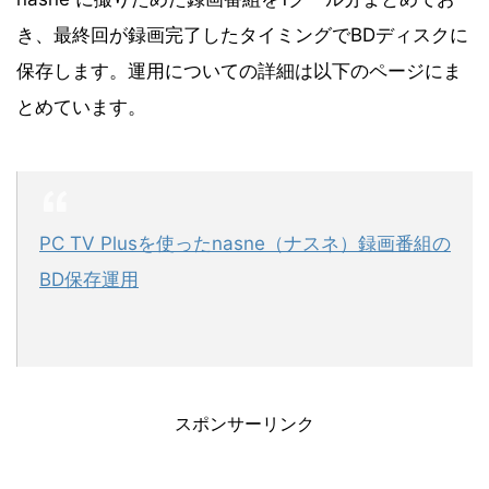
き、最終回が録画完了したタイミングでBDディスクに
保存します。運用についての詳細は以下のページにま
とめています。
PC TV Plusを使ったnasne（ナスネ）録画番組の
BD保存運用
スポンサーリンク