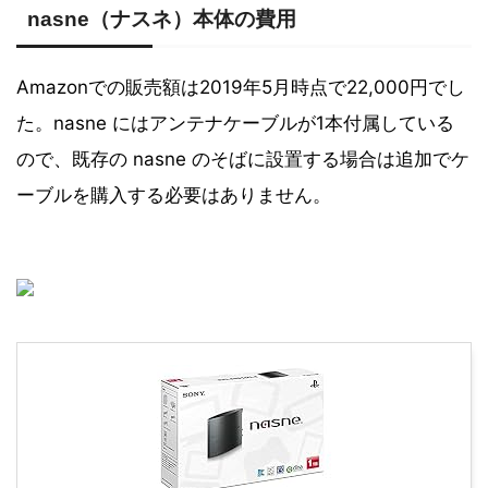
nasne（ナスネ）本体の費用
Amazonでの販売額は2019年5月時点で22,000円でし
た。nasne にはアンテナケーブルが1本付属している
ので、既存の nasne のそばに設置する場合は追加でケ
ーブルを購入する必要はありません。