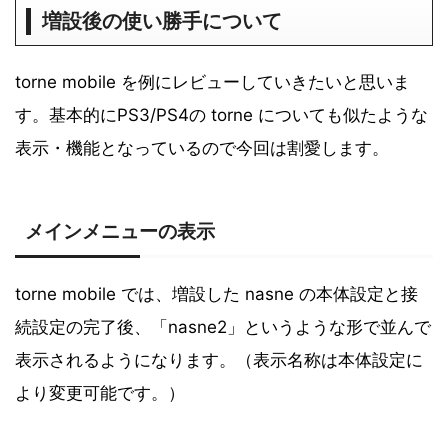
増設後の使い勝手について
torne mobile を例にレビューしていきたいと思いま
す。基本的にPS3/PS4の torne についても似たような
表示・機能となっているので今回は割愛します。
メインメニューの表示
torne mobile では、増設した nasne の本体設定と接
続設定の完了後、「nasne2」というような形で並んで
表示されるようになります。（表示名称は本体設定に
より変更可能です。）