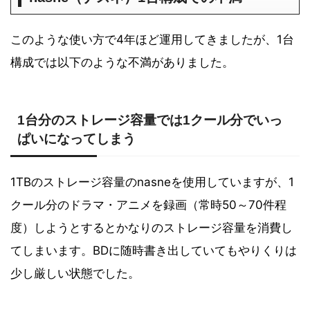
このような使い方で4年ほど運用してきましたが、1台
構成では以下のような不満がありました。
1台分のストレージ容量では1クール分でいっ
ぱいになってしまう
1TBのストレージ容量のnasneを使用していますが、1
クール分のドラマ・アニメを録画（常時50～70件程
度）しようとするとかなりのストレージ容量を消費し
てしまいます。BDに随時書き出していてもやりくりは
少し厳しい状態でした。