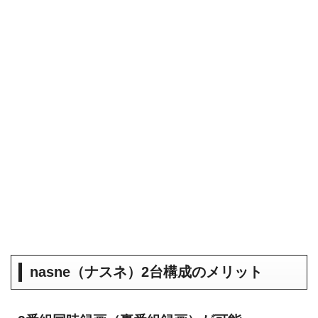
nasne（ナスネ）2台構成のメリット