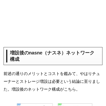
増設後のnasne（ナスネ）ネットワーク
構成
前述の通りのメリットとコストを鑑みて、やはりチュ
ーナーとストレージ増設は必要という結論に至りまし
た。増設後のネットワーク構成がこちら。