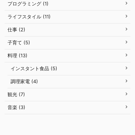
プログラミング (1)
ライフスタイル (11)
仕事 (2)
子育て (5)
料理 (13)
インスタント食品 (5)
調理家電 (4)
観光 (7)
音楽 (3)