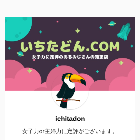
ichitadon
女子力or主婦力に定評がございます。