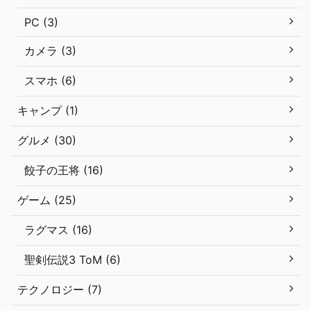
PC (3)
カメラ (3)
スマホ (6)
キャンプ (1)
グルメ (30)
餃子の王将 (16)
ゲーム (25)
ラグマス (16)
聖剣伝説3 ToM (6)
テクノロジー (7)