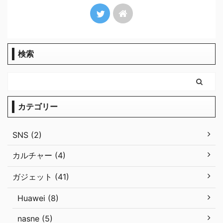
検索
カテゴリー
SNS (2)
カルチャー (4)
ガジェット (41)
Huawei (8)
nasne (5)