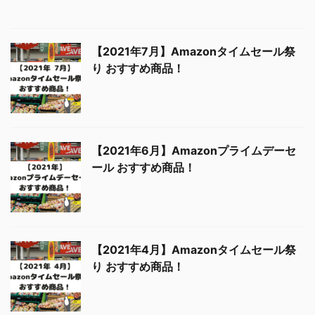
【2021年4月】Amazonタイムセール祭
り おすすめ商品！
【2021年7月】Amazonタイムセール祭
り おすすめ商品！
【2021年6月】Amazonプライムデーセ
ール おすすめ商品！
【2021年4月】Amazonタイムセール祭
り おすすめ商品！